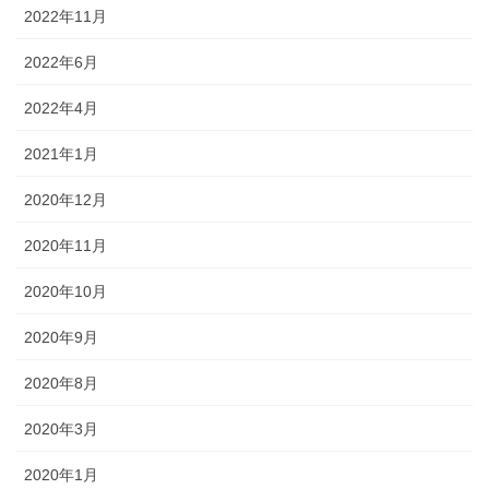
2022年11月
2022年6月
2022年4月
2021年1月
2020年12月
2020年11月
2020年10月
2020年9月
2020年8月
2020年3月
2020年1月