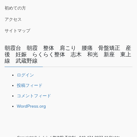
初めての方
アクセス
サイトマップ
朝霞台 朝霞 整体 肩こり 腰痛 骨盤矯正 産
後 妊娠 らくらく整体 志木 和光 新座 東上
線 武蔵野線
ログイン
投稿フィード
コメントフィード
WordPress.org