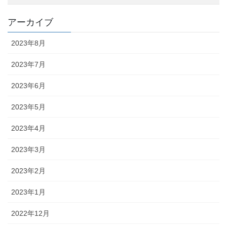
アーカイブ
2023年8月
2023年7月
2023年6月
2023年5月
2023年4月
2023年3月
2023年2月
2023年1月
2022年12月