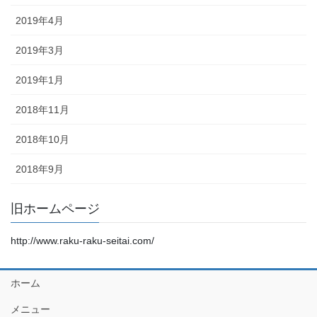
2019年4月
2019年3月
2019年1月
2018年11月
2018年10月
2018年9月
旧ホームページ
http://www.raku-raku-seitai.com/
ホーム
メニュー