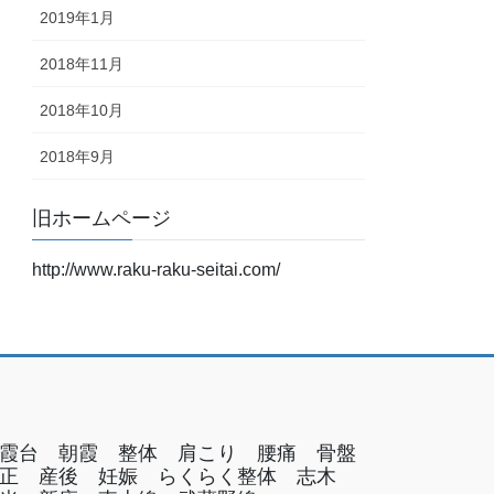
2019年1月
2018年11月
2018年10月
2018年9月
旧ホームページ
http://www.raku-raku-seitai.com/
霞台 朝霞 整体 肩こり 腰痛 骨盤
正 産後 妊娠 らくらく整体 志木