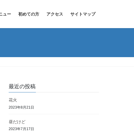
ニュー
初めての方
アクセス
サイトマップ
最近の投稿
花火
2023年8月21日
昼だけど
2023年7月17日