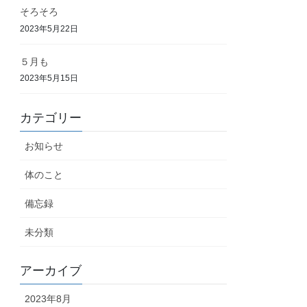
そろそろ
2023年5月22日
５月も
2023年5月15日
カテゴリー
お知らせ
体のこと
備忘録
未分類
アーカイブ
2023年8月