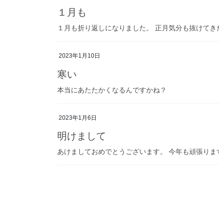
１月も
１月も折り返しになりました。 正月気分も抜けてき
2023年1月10日
寒い
本当にあたたかくなるんですかね？
2023年1月6日
明けまして
あけましておめでとうございます。 今年も頑張りま