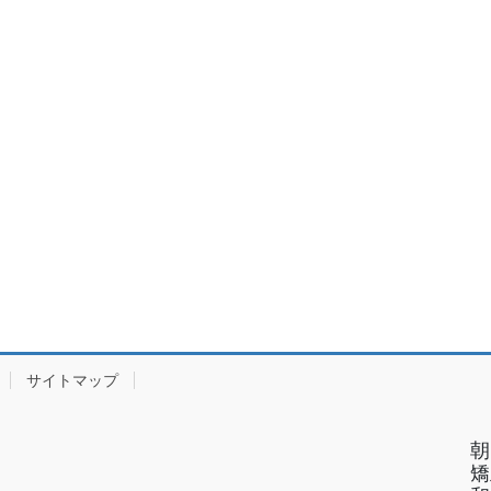
サイトマップ
朝
矯