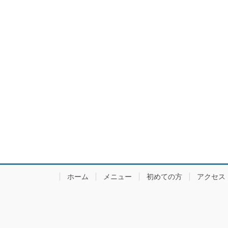
ホーム
メニュー
初めての方
アクセス