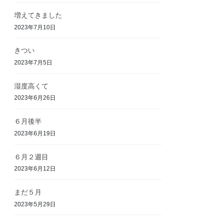
増えてきました
2023年7月10日
きつい
2023年7月5日
湿度高くて
2023年6月26日
６月後半
2023年6月19日
６月２週目
2023年6月12日
まだ５月
2023年5月29日