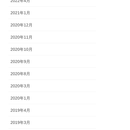
2022年4月
2021年1月
2020年12月
2020年11月
2020年10月
2020年9月
2020年8月
2020年3月
2020年1月
2019年4月
2019年3月