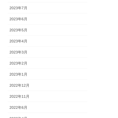
2023年7月
2023年6月
2023年5月
2023年4月
2023年3月
2023年2月
2023年1月
2022年12月
2022年11月
2022年6月