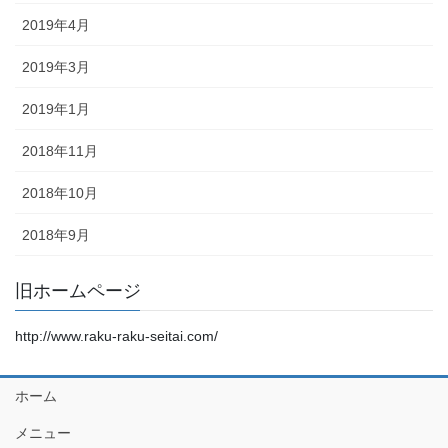
2019年4月
2019年3月
2019年1月
2018年11月
2018年10月
2018年9月
旧ホームページ
http://www.raku-raku-seitai.com/
ホーム
メニュー