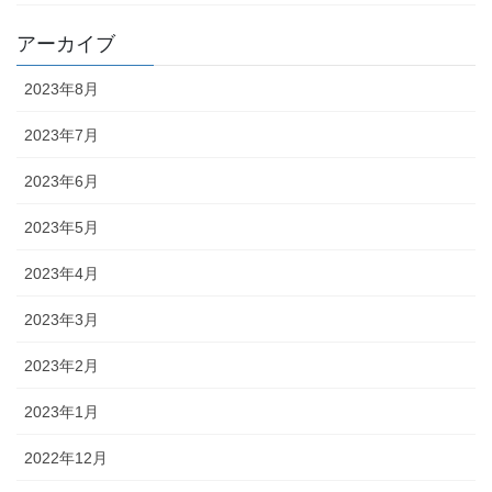
アーカイブ
2023年8月
2023年7月
2023年6月
2023年5月
2023年4月
2023年3月
2023年2月
2023年1月
2022年12月