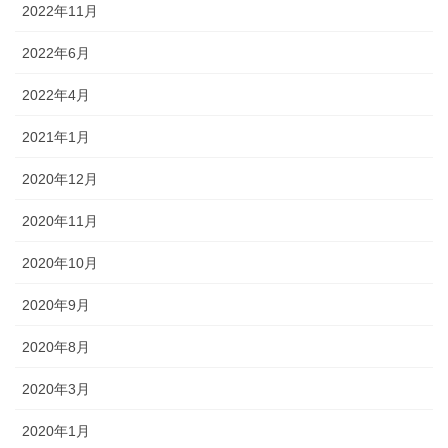
2022年11月
2022年6月
2022年4月
2021年1月
2020年12月
2020年11月
2020年10月
2020年9月
2020年8月
2020年3月
2020年1月